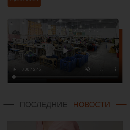
ПОСЛЕДНИЕ
НОВОСТИ