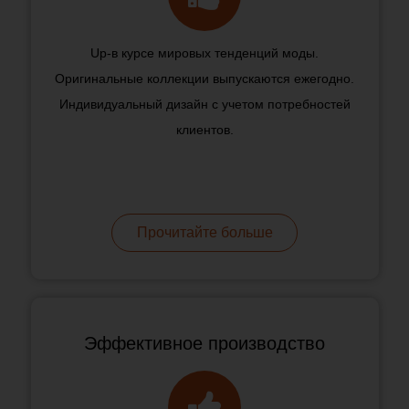
Up-в курсе мировых тенденций моды.
Оригинальные коллекции выпускаются ежегодно.
Индивидуальный дизайн с учетом потребностей
клиентов.
Прочитайте больше
Эффективное производство