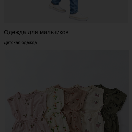
Одежда для мальчиков
Детская одежда