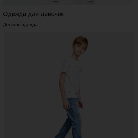
Одежда для девочек
Детская одежда