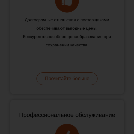
Долгосрочные отношения с поставщиками
обеспечивают выгодные цены.
Конкурентоспособное ценообразование при
сохранении качества.
Прочитайте больше
Профессиональное обслуживание