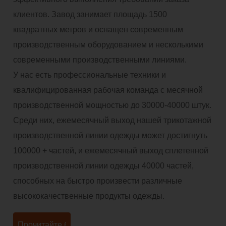
клиентов. Завод занимает площадь 1500
квадратных метров и оснащен современным
производственным оборудованием и несколькими
современными производственными линиями.
У нас есть профессиональные техники и
квалифицированная рабочая команда с месячной
производственной мощностью до 30000-40000 штук.
Среди них, ежемесячный выход нашей трикотажной
производственной линии одежды может достигнуть
100000 + частей, и ежемесячный выход сплетенной
производственной линии одежды 40000 частей,
способных на быстро произвести различные
высококачественные продукты одежды.
Прочитайте больше