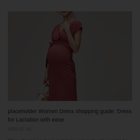
placeholder Women Dress shopping guide: Dress
for Lactation with ease
2025-07-24