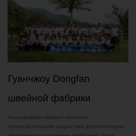
Гуанчжоу Dongfan
швейной фабрики
Наша фабрика обладает сильными
производственными мощностями для обеспечения
эффективного выполнения требований заказа