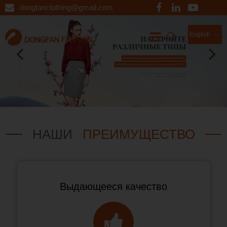
dongfanclothing@gmail.com
English
НАШИ
ПРЕИМУЩЕСТВО
Выдающееся качество