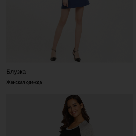
Блузка
Женская одежда