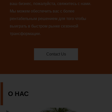
ваш бизнес, пожалуйста, свяжитесь с нами.
Мы можем обеспечить вас с более
рентабельным решением для того чтобы
выиграть в быстром рынке сезонной
трансформации.
Contact Us
О НАС