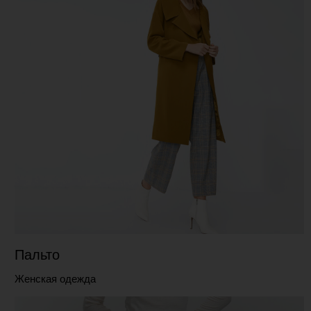
Пальто
Женская одежда