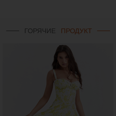
ГОРЯЧИЕ
ПРОДУКТ