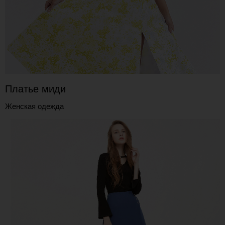
Платье миди
Женская одежда