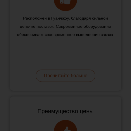
Расположен в Гуанчжоу, благодаря сильной
цепочке поставок. Современное оборудование
обеспечивает своевременное выполнение заказа.
Прочитайте больше
Преимущество цены