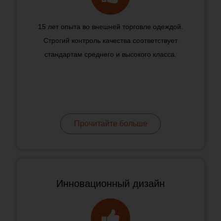
15 лет опыта во внешней торговле одеждой.
Строгий контроль качества соответствует
стандартам среднего и высокого класса.
Прочитайте больше
Инновационный дизайн