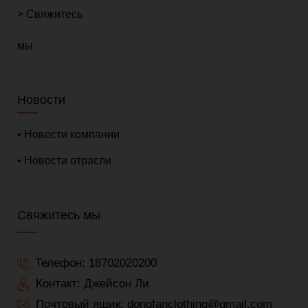
> Свяжитесь
мы
Новости
• Новости компании
• Новости отрасли
Свяжитесь мы
Телефон:
18702020200
Контакт: Джейсон Ли
Почтовый ящик:
dongfanclothing@gmail.com