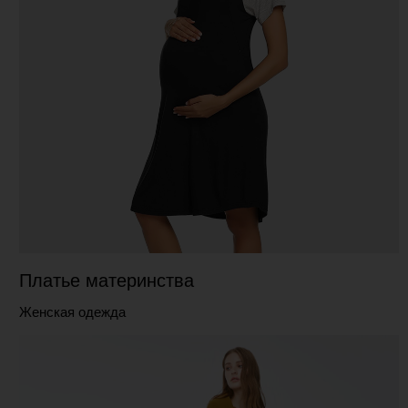
Платье материнства
Женская одежда