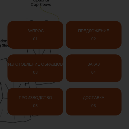
ЗАПРОС
ПРЕДЛОЖЕНИЕ
01
02
ИЗГОТОВЛЕНИЕ ОБРАЗЦОВ
ЗАКАЗ
03
04
ПРОИЗВОДСТВО
ДОСТАВКА
05
06