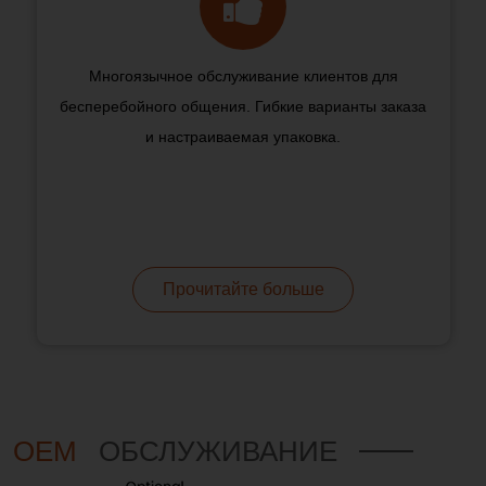
Многоязычное обслуживание клиентов для
бесперебойного общения. Гибкие варианты заказа
и настраиваемая упаковка.
Прочитайте больше
OEM
ОБСЛУЖИВАНИЕ